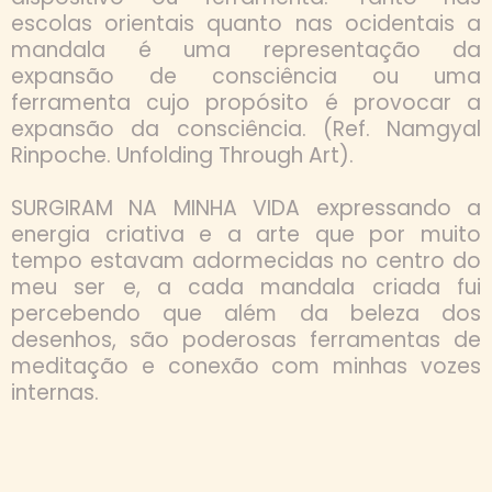
escolas orientais quanto nas ocidentais a
mandala é uma representação da
expansão de consciência ou uma
ferramenta cujo propósito é provocar a
expansão da consciência. (Ref. Namgyal
Rinpoche. Unfolding Through Art).
SURGIRAM NA MINHA VIDA expressando a
energia criativa e a arte que por muito
tempo estavam adormecidas no centro do
meu ser e, a cada mandala criada fui
percebendo que além da beleza dos
desenhos, são poderosas ferramentas de
meditação e conexão com minhas vozes
internas.