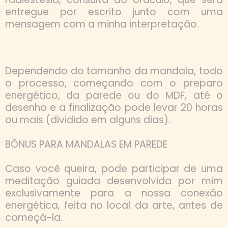
entregue por escrito junto com uma
mensagem com a minha interpretação.
Dependendo do tamanho da mandala, todo
o processo, começando com o preparo
energético, da parede ou do MDF, até o
desenho e a finalização pode levar 20 horas
ou mais (dividido em alguns dias).
BÔNUS PARA MANDALAS EM PAREDE
Caso você queira, pode participar de uma
meditação guiada desenvolvida por mim
exclusivamente para a nossa conexão
energética, feita no local da arte, antes de
começá-la.