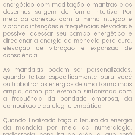
energético com meditação e mantras e os
desenhos surgem de forma intuitiva. Por
meio da conexão com a minha intuição e
vibrando intenções e frequências elevadas é
possível acessar seu campo energético e
direcionar a energia da mandala para cura,
elevação de vibração e expansão de
consciência.
As mandalas podem ser personalizadas,
quando feitas especificamente para você
ou trabalhar as energias de uma forma mais
ampla, como por exemplo sintonizada com
a frequência da bondade amorosa, da
compaixão e da alegria empática.
Quando finalizada faço a leitura da energia
da mandala por meio da numerologia,
radiestesia, consulta ao oráculo, que será