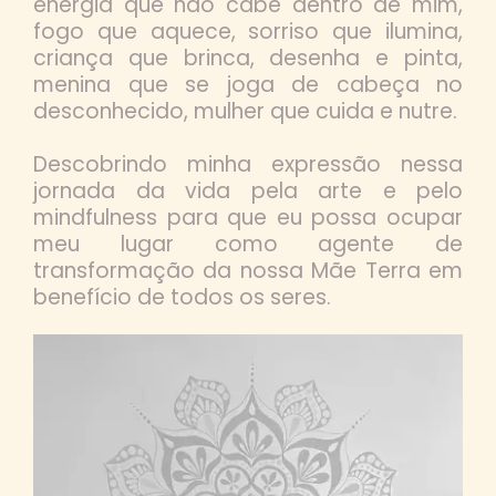
energia que não cabe dentro de mim,
fogo que aquece, sorriso que ilumina,
criança que brinca, desenha e pinta,
menina que se joga de cabeça no
desconhecido, mulher que cuida e nutre.
Descobrindo minha expressão nessa
jornada da vida pela arte e pelo
mindfulness para que eu possa ocupar
meu lugar como agente de
transformação da nossa Mãe Terra em
benefício de todos os seres.