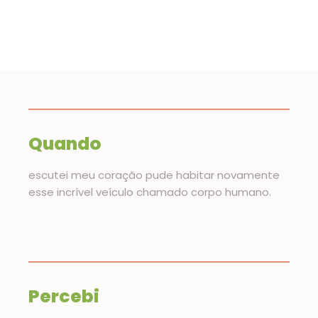
Quando
escutei meu coração pude habitar novamente
esse incrível veículo chamado corpo humano.
Percebi