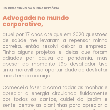
UM PEDACINHO DA MINHA HISTÓRIA
Advogada no mundo
corporativo,
atuei por 17 anos até que em 2020 questões
de saúde me levaram a repensar minha
carreira, então resolvi deixar a empresa.
Tinha alguns projetos e ideias que foram
adiados por causa da pandemia, mas
apesar do momento tão desafiador tive
uma maravilhosa oportunidade de desfrutar
mais tempo comigo.
Comecei a fazer a cama todas as manhãs e
apreciar a energia circulando fluidamente
por todos os cantos, cuidei do jardim e
sentei dentre as plantinhas para apreciar a