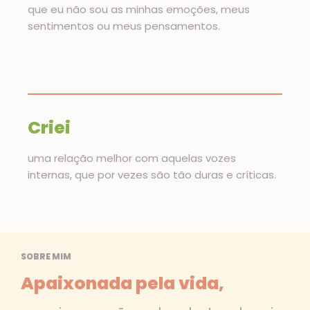
que eu não sou as minhas emoções, meus
sentimentos ou meus pensamentos.
Criei
uma relação melhor com aquelas vozes
internas, que por vezes são tão duras e críticas.
SOBRE MIM
Apaixonada pela vida,